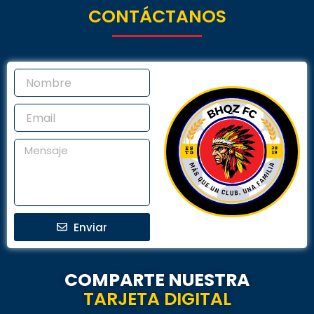
CONTÁCTANOS
Enviar
COMPARTE NUESTRA
TARJETA DIGITAL