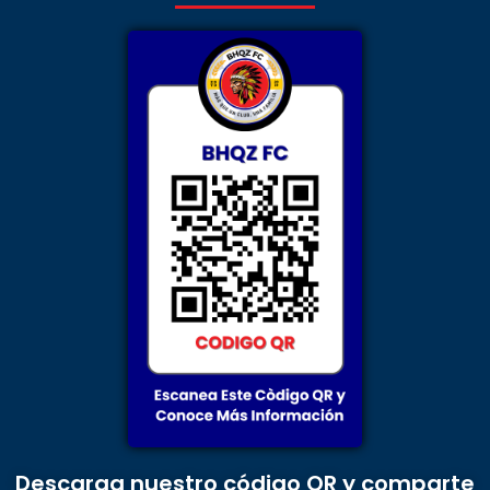
Descarga nuestro código QR y comparte